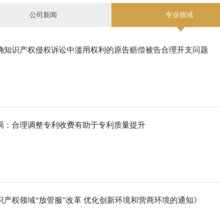
公司新闻
专业领域
确知识产权侵权诉讼中滥用权利的原告赔偿被告合理开支问题
局：合理调整专利收费有助于专利质量提升
识产权领域“放管服”改革 优化创新环境和营商环境的通知》