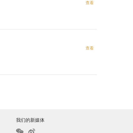
查看
查看
我们的新媒体