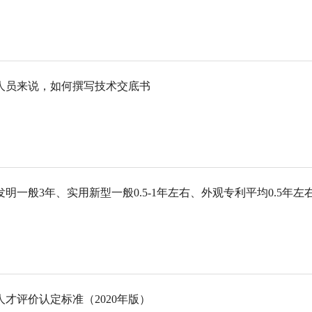
人员来说，如何撰写技术交底书
明一般3年、实用新型一般0.5-1年左右、外观专利平均0.5年左
才评价认定标准（2020年版）