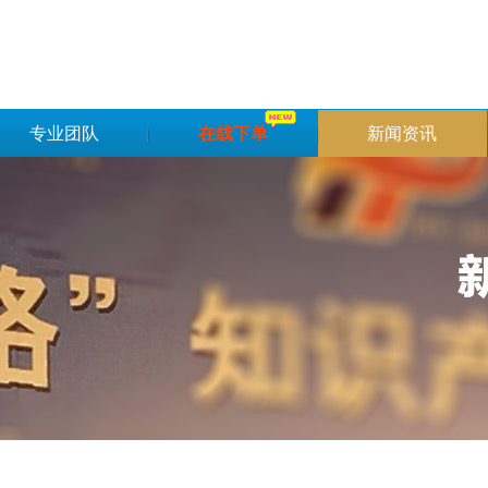
专业团队
在线下单
新闻资讯