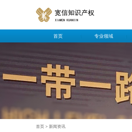
首页
专业领域
首页
>
新闻资讯