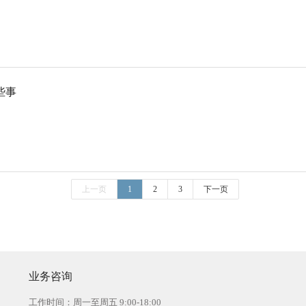
些事
上一页
1
2
3
下一页
业务咨询
工作时间：周一至周五 9:00-18:00