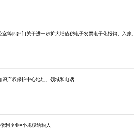
公室等四部门关于进一步扩大增值税电子发票电子化报销、入账
家知识产权保护中心地址、领域和电话
型微利企业≠小规模纳税人