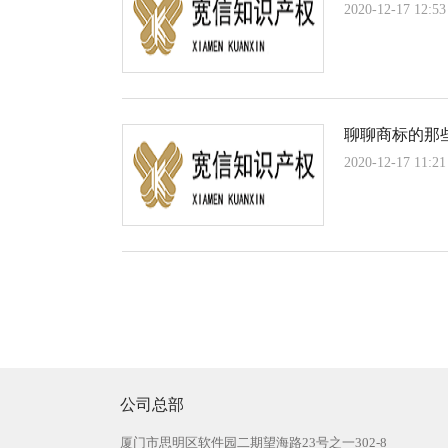
2020-12-17 12:53
聊聊商标的那
2020-12-17 11:21
公司总部
厦门市思明区软件园二期望海路23号之一302-8