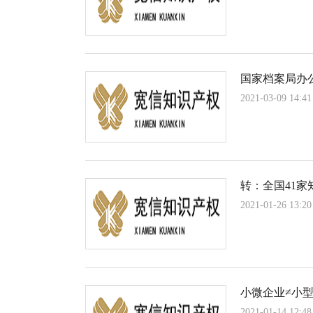
国家档案局办
2021-03-09 14:41
转：全国41
2021-01-26 13:20
小微企业≠小
2021-01-14 12:48