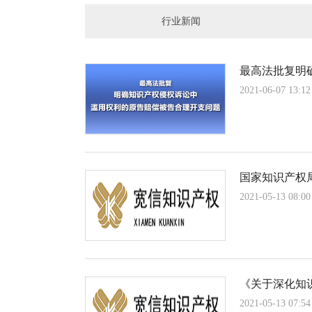
行业新闻
最高法批复明
2021-06-07 13:12
国家知识产权
2021-05-13 08:00
《关于深化知
2021-05-13 07:54